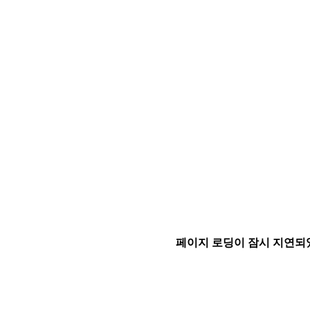
페이지 로딩이 잠시 지연되었